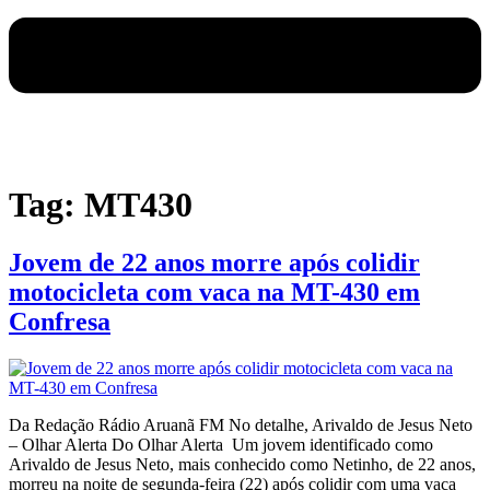
Tag:
MT430
Jovem de 22 anos morre após colidir
motocicleta com vaca na MT-430 em
Confresa
Da Redação Rádio Aruanã FM No detalhe, Arivaldo de Jesus Neto
– Olhar Alerta Do Olhar Alerta Um jovem identificado como
Arivaldo de Jesus Neto, mais conhecido como Netinho, de 22 anos,
morreu na noite de segunda-feira (22) após colidir com uma vaca