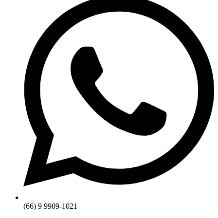
(66) 9 9909-1021