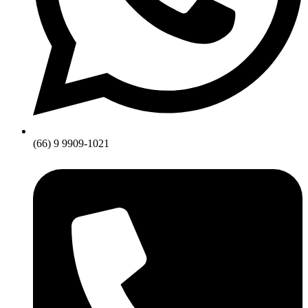
(66) 9 9909-1021