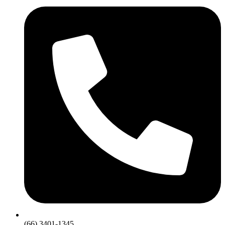
(66) 3401-1345