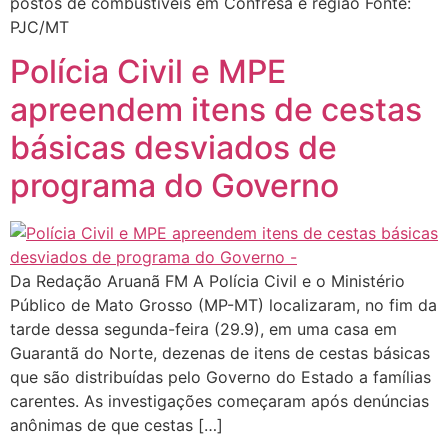
postos de combustíveis em Confresa e região Fonte:
PJC/MT
Polícia Civil e MPE
apreendem itens de cestas
básicas desviados de
programa do Governo
Da Redação Aruanã FM A Polícia Civil e o Ministério
Público de Mato Grosso (MP-MT) localizaram, no fim da
tarde dessa segunda-feira (29.9), em uma casa em
Guarantã do Norte, dezenas de itens de cestas básicas
que são distribuídas pelo Governo do Estado a famílias
carentes. As investigações começaram após denúncias
anônimas de que cestas […]