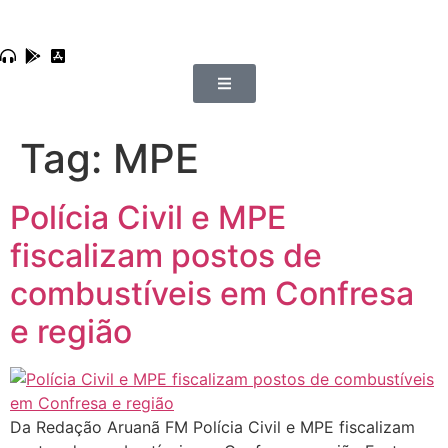
Tag:
MPE
Polícia Civil e MPE
fiscalizam postos de
combustíveis em Confresa
e região
Da Redação Aruanã FM Polícia Civil e MPE fiscalizam