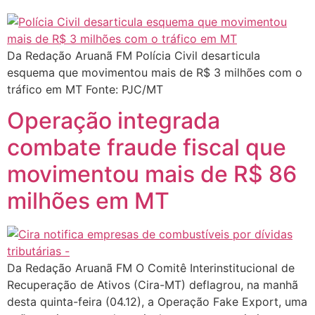
Da Redação Aruanã FM Polícia Civil desarticula
esquema que movimentou mais de R$ 3 milhões com o
tráfico em MT Fonte: PJC/MT
Operação integrada
combate fraude fiscal que
movimentou mais de R$ 86
milhões em MT
Da Redação Aruanã FM O Comitê Interinstitucional de
Recuperação de Ativos (Cira-MT) deflagrou, na manhã
desta quinta-feira (04.12), a Operação Fake Export, uma