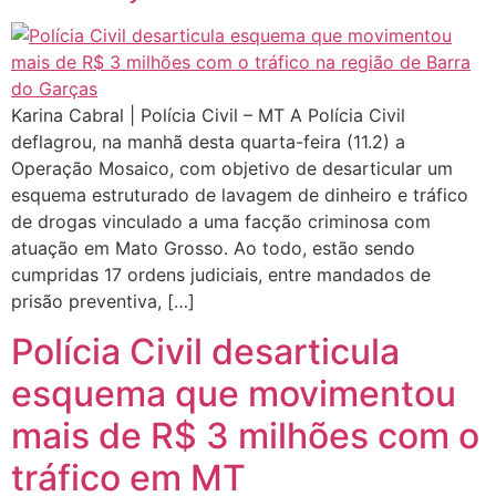
Karina Cabral | Polícia Civil – MT A Polícia Civil
deflagrou, na manhã desta quarta-feira (11.2) a
Operação Mosaico, com objetivo de desarticular um
esquema estruturado de lavagem de dinheiro e tráfico
de drogas vinculado a uma facção criminosa com
atuação em Mato Grosso. Ao todo, estão sendo
cumpridas 17 ordens judiciais, entre mandados de
prisão preventiva, […]
Polícia Civil desarticula
esquema que movimentou
mais de R$ 3 milhões com o
tráfico em MT