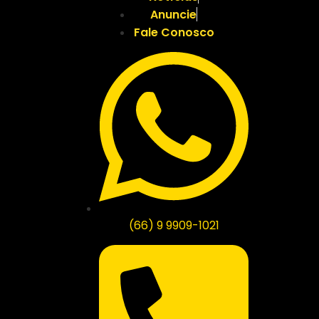
Anuncie
Fale Conosco
(66) 9 9909-1021