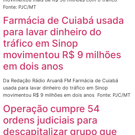
Fonte: PJC/MT
Farmácia de Cuiabá usada
para lavar dinheiro do
tráfico em Sinop
movimentou R$ 9 milhões
em dois anos
Da Redação Rádio Aruanã FM Farmácia de Cuiabá
usada para lavar dinheiro do tráfico em Sinop
movimentou R$ 9 milhões em dois anos Fonte: PJC/MT
Operação cumpre 54
ordens judiciais para
descapitalizar grupo que