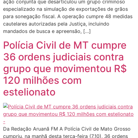
ação conjunta que desarticulou um grupo criminoso
especializado na simulação de exportações de grãos
para sonegação fiscal. A operação cumpre 48 medidas
cautelares autorizadas pela Justiça, incluindo
mandados de busca e apreensão, […]
Polícia Civil de MT cumpre
36 ordens judiciais contra
grupo que movimentou R$
120 milhões com
estelionato
Da Redação Aruanã FM A Polícia Civil de Mato Grosso
cumpriu, na manhã desta terça-feira (7.10), 36 ordens