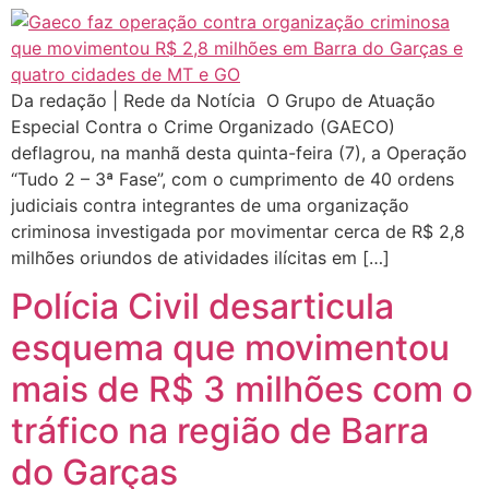
Da redação | Rede da Notícia O Grupo de Atuação
Especial Contra o Crime Organizado (GAECO)
deflagrou, na manhã desta quinta-feira (7), a Operação
“Tudo 2 – 3ª Fase”, com o cumprimento de 40 ordens
judiciais contra integrantes de uma organização
criminosa investigada por movimentar cerca de R$ 2,8
milhões oriundos de atividades ilícitas em […]
Polícia Civil desarticula
esquema que movimentou
mais de R$ 3 milhões com o
tráfico na região de Barra
do Garças