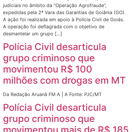
judiciais no âmbito da “Operação Agrofraude”,
expedidas pela 2ª Vara das Garantias de Goiânia (GO).
A ação foi realizada em apoio à Polícia Civil de Goiás.
A operação foi deflagrada com o objetivo de
desmantelar um grupo […]
Polícia Civil desarticula
grupo criminoso que
movimentou R$ 100
milhões com drogas em MT
Da Redação Aruanã FM A | A Fonte: PJC/MT
Polícia Civil desarticula
grupo criminoso que
movimentou mais de R$ 185