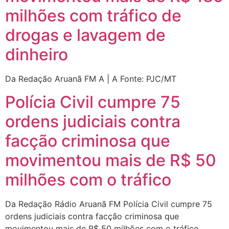
milhões com tráfico de
drogas e lavagem de
dinheiro
Da Redação Aruanã FM A | A Fonte: PJC/MT
Polícia Civil cumpre 75
ordens judiciais contra
facção criminosa que
movimentou mais de R$ 50
milhões com o tráfico
Da Redação Rádio Aruanã FM Polícia Civil cumpre 75
ordens judiciais contra facção criminosa que
movimentou mais de R$ 50 milhões com o tráfico