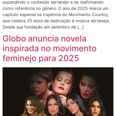
expandindo o conteúdo sertanejo e se reafirmando
como referência no gênero. O ano de 2025 marca um
capítulo especial na trajetória do Movimento Country,
que celebra 25 anos de dedicação à música sertaneja.
Desde sua fundação em setembro de […]
Globo anuncia novela
inspirada no movimento
feminejo para 2025