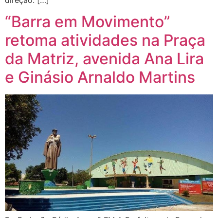
“Barra em Movimento”
retoma atividades na Praça
da Matriz, avenida Ana Lira
e Ginásio Arnaldo Martins