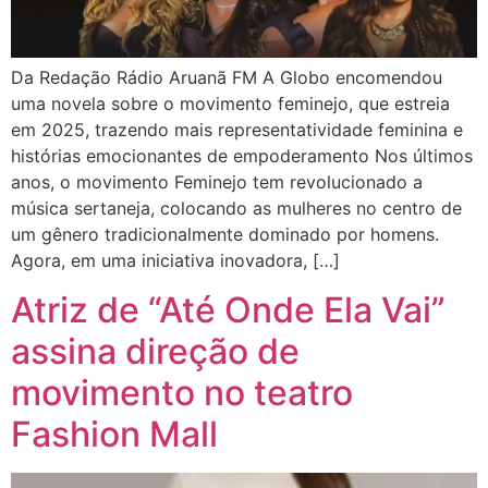
Da Redação Rádio Aruanã FM A Globo encomendou
uma novela sobre o movimento feminejo, que estreia
em 2025, trazendo mais representatividade feminina e
histórias emocionantes de empoderamento Nos últimos
anos, o movimento Feminejo tem revolucionado a
música sertaneja, colocando as mulheres no centro de
um gênero tradicionalmente dominado por homens.
Agora, em uma iniciativa inovadora, […]
Atriz de “Até Onde Ela Vai”
assina direção de
movimento no teatro
Fashion Mall