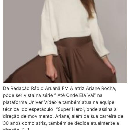
Da Redação Rádio Aruanã FM A atriz Ariane Rocha,
pode ser vista na série ” Até Onde Ela Vai” na
plataforma Univer Vídeo e também atua na equipe
técnica do espetáculo “Super Hero”, onde assina a
direção de movimento. Ariane, além da sua carreira de
30 anos como atriz, também se dedica atualmente a
direção. […]