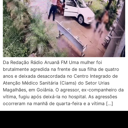
Da Redação Rádio Aruanã FM Uma mulher foi
brutalmente agredida na frente de sua filha de quatro
anos e deixada desacordada no Centro Integrado de
Atenção Médico Sanitária (Ciams) do Setor Urias
Magalhães, em Goiânia. O agressor, ex-companheiro da
vítima, fugiu após deixá-la no hospital. As agressões
ocorreram na manhã de quarta-feira e a vítima […]