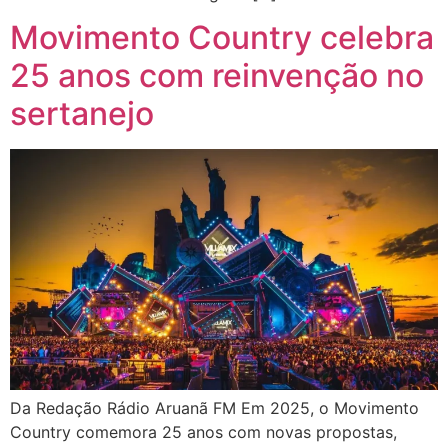
Movimento Country celebra
25 anos com reinvenção no
sertanejo
Da Redação Rádio Aruanã FM Em 2025, o Movimento
Country comemora 25 anos com novas propostas,