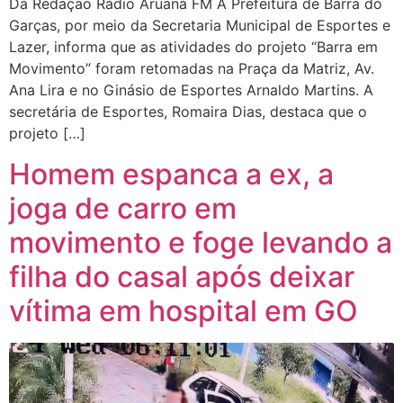
Da Redação Rádio Aruanã FM A Prefeitura de Barra do
Garças, por meio da Secretaria Municipal de Esportes e
Lazer, informa que as atividades do projeto “Barra em
Movimento” foram retomadas na Praça da Matriz, Av.
Ana Lira e no Ginásio de Esportes Arnaldo Martins. A
secretária de Esportes, Romaira Dias, destaca que o
projeto […]
Homem espanca a ex, a
joga de carro em
movimento e foge levando a
filha do casal após deixar
vítima em hospital em GO