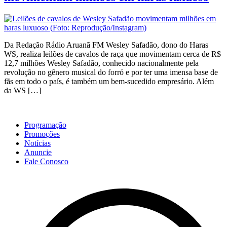
Da Redação Rádio Aruanã FM Wesley Safadão, dono do Haras
WS, realiza leilões de cavalos de raça que movimentam cerca de R$
12,7 milhões Wesley Safadão, conhecido nacionalmente pela
revolução no gênero musical do forró e por ter uma imensa base de
fãs em todo o país, é também um bem-sucedido empresário. Além
da WS […]
Programação
Promoções
Notícias
Anuncie
Fale Conosco