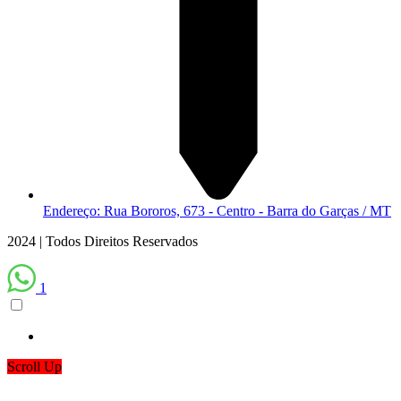
Endereço: Rua Bororos, 673 - Centro - Barra do Garças / MT
2024 | Todos Direitos Reservados
1
Scroll Up