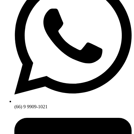
(66) 9 9909-1021