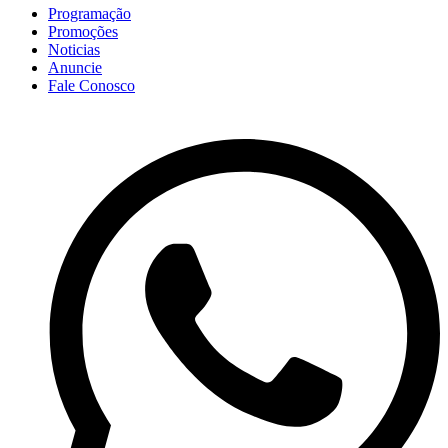
Programação
Promoções
Noticias
Anuncie
Fale Conosco