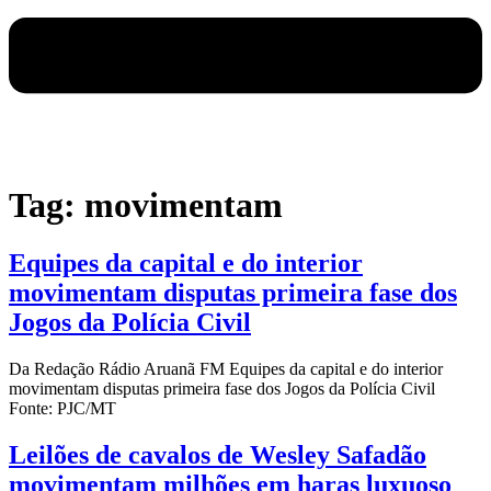
Tag:
movimentam
Equipes da capital e do interior
movimentam disputas primeira fase dos
Jogos da Polícia Civil
Da Redação Rádio Aruanã FM Equipes da capital e do interior
movimentam disputas primeira fase dos Jogos da Polícia Civil
Fonte: PJC/MT
Leilões de cavalos de Wesley Safadão
movimentam milhões em haras luxuoso