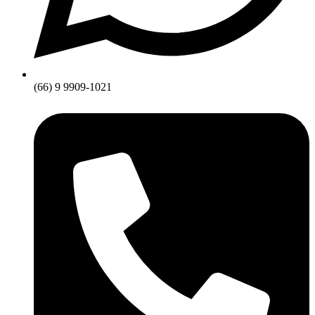
(66) 9 9909-1021