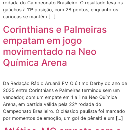
rodada do Campeonato Brasileiro. O resultado leva os
gaúchos à 11ª posição, com 28 pontos, enquanto os
cariocas se mantêm […]
Corinthians e Palmeiras
empatam em jogo
movimentado na Neo
Química Arena
Da Redação Rádio Aruanã FM O último Derby do ano de
2025 entre Corinthians e Palmeiras terminou sem um
vencedor, com um empate em 1 a 1 na Neo Química
Arena, em partida válida pela 22ª rodada do
Campeonato Brasileiro. O clássico paulista foi marcado
por momentos de emoção, um gol de pênalti e um […]