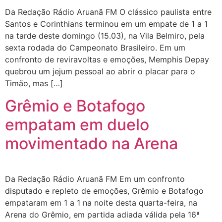
Da Redação Rádio Aruanã FM O clássico paulista entre
Santos e Corinthians terminou em um empate de 1 a 1
na tarde deste domingo (15.03), na Vila Belmiro, pela
sexta rodada do Campeonato Brasileiro. Em um
confronto de reviravoltas e emoções, Memphis Depay
quebrou um jejum pessoal ao abrir o placar para o
Timão, mas […]
Grêmio e Botafogo
empatam em duelo
movimentado na Arena
Da Redação Rádio Aruanã FM Em um confronto
disputado e repleto de emoções, Grêmio e Botafogo
empataram em 1 a 1 na noite desta quarta-feira, na
Arena do Grêmio, em partida adiada válida pela 16ª