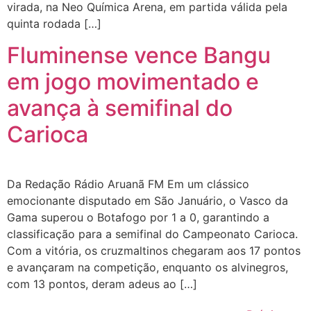
virada, na Neo Química Arena, em partida válida pela
quinta rodada […]
Fluminense vence Bangu
em jogo movimentado e
avança à semifinal do
Carioca
Da Redação Rádio Aruanã FM Em um clássico
emocionante disputado em São Januário, o Vasco da
Gama superou o Botafogo por 1 a 0, garantindo a
classificação para a semifinal do Campeonato Carioca.
Com a vitória, os cruzmaltinos chegaram aos 17 pontos
e avançaram na competição, enquanto os alvinegros,
com 13 pontos, deram adeus ao […]