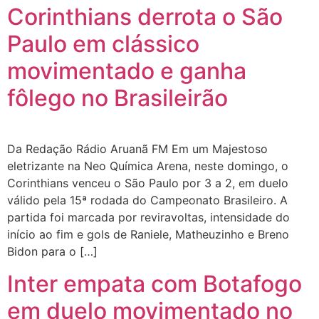
Corinthians derrota o São
Paulo em clássico
movimentado e ganha
fôlego no Brasileirão
Da Redação Rádio Aruanã FM Em um Majestoso
eletrizante na Neo Química Arena, neste domingo, o
Corinthians venceu o São Paulo por 3 a 2, em duelo
válido pela 15ª rodada do Campeonato Brasileiro. A
partida foi marcada por reviravoltas, intensidade do
início ao fim e gols de Raniele, Matheuzinho e Breno
Bidon para o […]
Inter empata com Botafogo
em duelo movimentado no