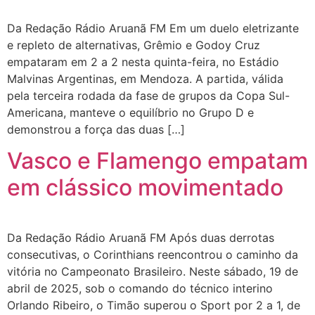
Da Redação Rádio Aruanã FM Em um duelo eletrizante
e repleto de alternativas, Grêmio e Godoy Cruz
empataram em 2 a 2 nesta quinta-feira, no Estádio
Malvinas Argentinas, em Mendoza. A partida, válida
pela terceira rodada da fase de grupos da Copa Sul-
Americana, manteve o equilíbrio no Grupo D e
demonstrou a força das duas […]
Vasco e Flamengo empatam
em clássico movimentado
Da Redação Rádio Aruanã FM Após duas derrotas
consecutivas, o Corinthians reencontrou o caminho da
vitória no Campeonato Brasileiro. Neste sábado, 19 de
abril de 2025, sob o comando do técnico interino
Orlando Ribeiro, o Timão superou o Sport por 2 a 1, de