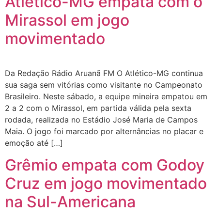
Atlético-MG empata com o
Mirassol em jogo
movimentado
Da Redação Rádio Aruanã FM O Atlético-MG continua
sua saga sem vitórias como visitante no Campeonato
Brasileiro. Neste sábado, a equipe mineira empatou em
2 a 2 com o Mirassol, em partida válida pela sexta
rodada, realizada no Estádio José Maria de Campos
Maia. O jogo foi marcado por alternâncias no placar e
emoção até […]
Grêmio empata com Godoy
Cruz em jogo movimentado
na Sul-Americana