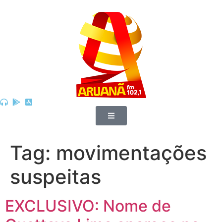
Tag:
movimentações
suspeitas
EXCLUSIVO: Nome de