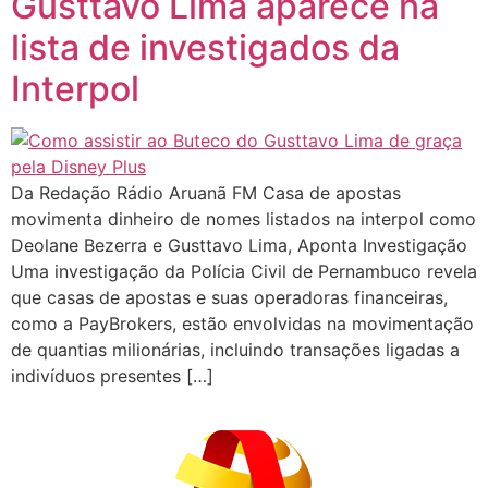
Gusttavo Lima aparece na
lista de investigados da
Interpol
Da Redação Rádio Aruanã FM Casa de apostas
movimenta dinheiro de nomes listados na interpol como
Deolane Bezerra e Gusttavo Lima, Aponta Investigação
Uma investigação da Polícia Civil de Pernambuco revela
que casas de apostas e suas operadoras financeiras,
como a PayBrokers, estão envolvidas na movimentação
de quantias milionárias, incluindo transações ligadas a
indivíduos presentes […]