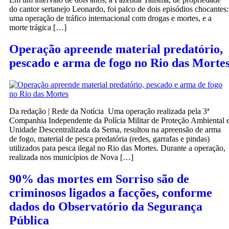
do cantor sertanejo Leonardo, foi palco de dois episódios chocantes:
uma operação de tráfico internacional com drogas e mortes, e a
morte trágica […]
Operação apreende material predatório,
pescado e arma de fogo no Rio das Morte
Da redação | Rede da Notícia Uma operação realizada pela 3ª
Companhia Independente da Polícia Militar de Proteção Ambiental 
Unidade Descentralizada da Sema, resultou na apreensão de arma
de fogo, material de pesca predatória (redes, garrafas e pindas)
utilizados para pesca ilegal no Rio das Mortes. Durante a operação,
realizada nos municípios de Nova […]
90% das mortes em Sorriso são de
criminosos ligados a facções, conforme
dados do Observatório da Segurança
Pública