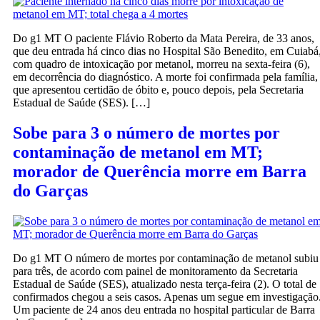
Do g1 MT O paciente Flávio Roberto da Mata Pereira, de 33 anos,
que deu entrada há cinco dias no Hospital São Benedito, em Cuiabá
com quadro de intoxicação por metanol, morreu na sexta-feira (6),
em decorrência do diagnóstico. A morte foi confirmada pela família,
que apresentou certidão de óbito e, pouco depois, pela Secretaria
Estadual de Saúde (SES). […]
Sobe para 3 o número de mortes por
contaminação de metanol em MT;
morador de Querência morre em Barra
do Garças
Do g1 MT O número de mortes por contaminação de metanol subiu
para três, de acordo com painel de monitoramento da Secretaria
Estadual de Saúde (SES), atualizado nesta terça-feira (2). O total de
confirmados chegou a seis casos. Apenas um segue em investigação
Um paciente de 24 anos deu entrada no hospital particular de Barra