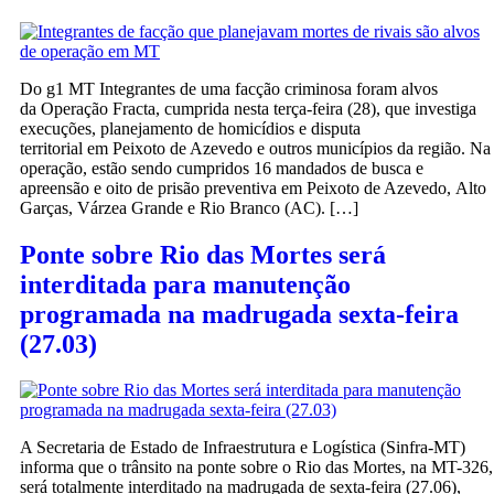
Do g1 MT Integrantes de uma facção criminosa foram alvos
da Operação Fracta, cumprida nesta terça-feira (28), que investiga
execuções, planejamento de homicídios e disputa
territorial em Peixoto de Azevedo e outros municípios da região. Na
operação, estão sendo cumpridos 16 mandados de busca e
apreensão e oito de prisão preventiva em Peixoto de Azevedo, Alto
Garças, Várzea Grande e Rio Branco (AC). […]
Ponte sobre Rio das Mortes será
interditada para manutenção
programada na madrugada sexta-feira
(27.03)
A Secretaria de Estado de Infraestrutura e Logística (Sinfra-MT)
informa que o trânsito na ponte sobre o Rio das Mortes, na MT-326,
será totalmente interditado na madrugada de sexta-feira (27.06),