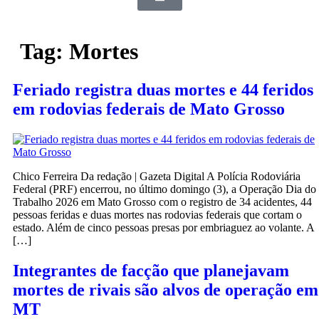
Tag:
Mortes
Feriado registra duas mortes e 44 feridos
em rodovias federais de Mato Grosso
Chico Ferreira Da redação | Gazeta Digital A Polícia Rodoviária
Federal (PRF) encerrou, no último domingo (3), a Operação Dia do
Trabalho 2026 em Mato Grosso com o registro de 34 acidentes, 44
pessoas feridas e duas mortes nas rodovias federais que cortam o
estado. Além de cinco pessoas presas por embriaguez ao volante. A
[…]
Integrantes de facção que planejavam
mortes de rivais são alvos de operação em
MT