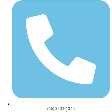
(66) 3401-1345