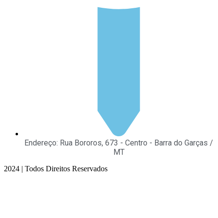
Endereço: Rua Bororos, 673 - Centro - Barra do Garças /
MT
2024 | Todos Direitos Reservados