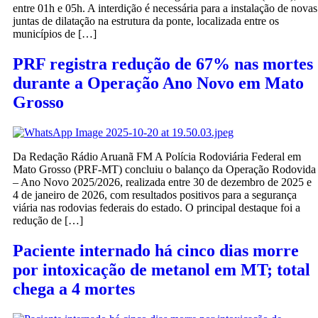
entre 01h e 05h. A interdição é necessária para a instalação de novas
juntas de dilatação na estrutura da ponte, localizada entre os
municípios de […]
PRF registra redução de 67% nas mortes
durante a Operação Ano Novo em Mato
Grosso
Da Redação Rádio Aruanã FM A Polícia Rodoviária Federal em
Mato Grosso (PRF-MT) concluiu o balanço da Operação Rodovida
– Ano Novo 2025/2026, realizada entre 30 de dezembro de 2025 e
4 de janeiro de 2026, com resultados positivos para a segurança
viária nas rodovias federais do estado. O principal destaque foi a
redução de […]
Paciente internado há cinco dias morre
por intoxicação de metanol em MT; total
chega a 4 mortes