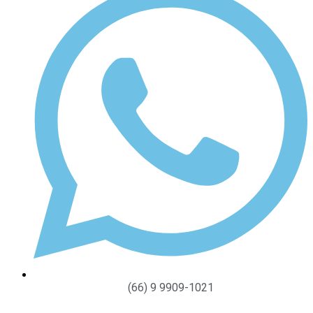
(66) 9 9909-1021