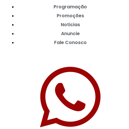
Programação
Promoções
Noticias
Anuncie
Fale Conosco