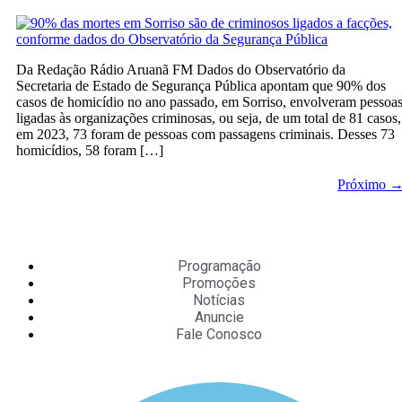
Da Redação Rádio Aruanã FM Dados do Observatório da
Secretaria de Estado de Segurança Pública apontam que 90% dos
casos de homicídio no ano passado, em Sorriso, envolveram pessoa
ligadas às organizações criminosas, ou seja, de um total de 81 casos,
em 2023, 73 foram de pessoas com passagens criminais. Desses 73
homicídios, 58 foram […]
Próximo
Programação
Promoções
Notícias
Anuncie
Fale Conosco