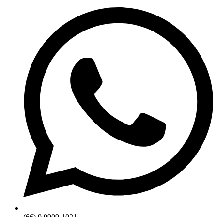
(66) 9 9909-1021