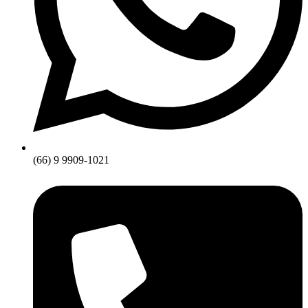
(66) 9 9909-1021