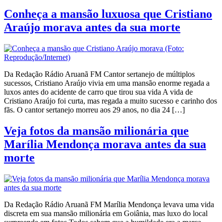
Conheça a mansão luxuosa que Cristiano
Araújo morava antes da sua morte
Da Redação Rádio Aruanã FM Cantor sertanejo de múltiplos
sucessos, Cristiano Araújo vivia em uma mansão enorme regada a
luxos antes do acidente de carro que tirou sua vida A vida de
Cristiano Araújo foi curta, mas regada a muito sucesso e carinho dos
fãs. O cantor sertanejo morreu aos 29 anos, no dia 24 […]
Veja fotos da mansão milionária que
Marília Mendonça morava antes da sua
morte
Da Redação Rádio Aruanã FM Marília Mendonça levava uma vida
discreta em sua mansão milionária em Goiânia, mas luxo do local