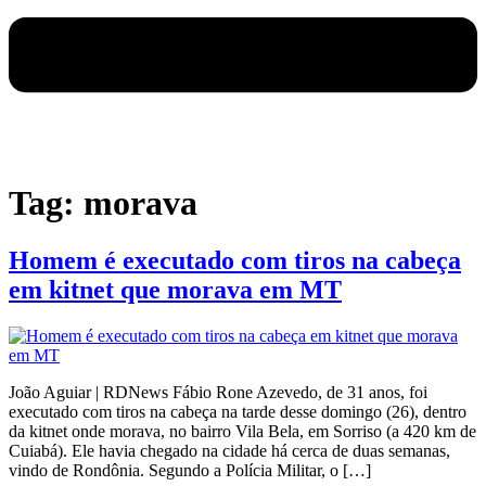
Tag:
morava
Homem é executado com tiros na cabeça
em kitnet que morava em MT
João Aguiar | RDNews Fábio Rone Azevedo, de 31 anos, foi
executado com tiros na cabeça na tarde desse domingo (26), dentro
da kitnet onde morava, no bairro Vila Bela, em Sorriso (a 420 km de
Cuiabá). Ele havia chegado na cidade há cerca de duas semanas,
vindo de Rondônia. Segundo a Polícia Militar, o […]