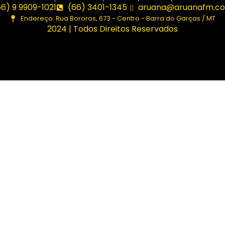
66) 9 9909-1021
(66) 3401-1345
aruana@aruanafm.co
Endereço: Rua Bororos, 673 - Centro - Barra do Garças / MT
2024 | Todos Direitos Reservados
 giriş
ultrabet giriş
ultrabet
betasus güncel giriş
betasus gir