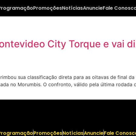
Programação
Promoções
Notícias
Anuncie
Fale Conosc
tevideo City Torque e vai dis
mbou sua classificação direta para as oitavas de final d
lizada no Morumbis. O confronto, válido pela última rodada
Programação
Promoções
Notícias
Anuncie
Fale Conosc