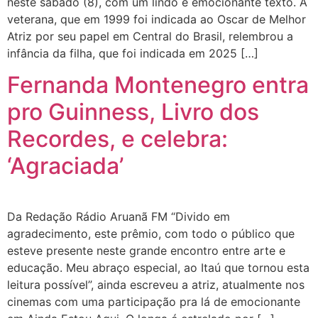
neste sábado (8), com um lindo e emocionante texto. A
veterana, que em 1999 foi indicada ao Oscar de Melhor
Atriz por seu papel em Central do Brasil, relembrou a
infância da filha, que foi indicada em 2025 […]
Fernanda Montenegro entra
pro Guinness, Livro dos
Recordes, e celebra:
‘Agraciada’
Da Redação Rádio Aruanã FM “Divido em
agradecimento, este prêmio, com todo o público que
esteve presente neste grande encontro entre arte e
educação. Meu abraço especial, ao Itaú que tornou esta
leitura possível”, ainda escreveu a atriz, atualmente nos
cinemas com uma participação pra lá de emocionante