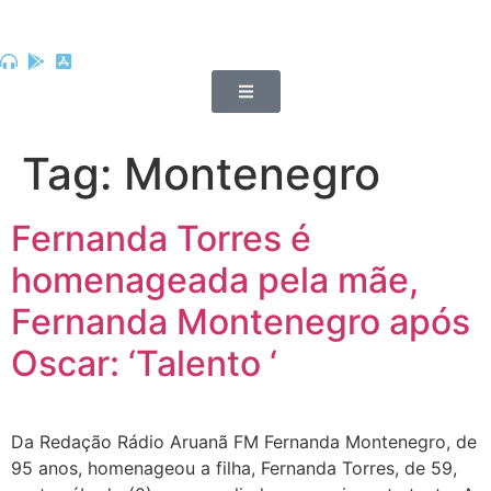
Tag:
Montenegro
Fernanda Torres é
homenageada pela mãe,
Fernanda Montenegro após
Oscar: ‘Talento ‘
Da Redação Rádio Aruanã FM Fernanda Montenegro, de
95 anos, homenageou a filha, Fernanda Torres, de 59,