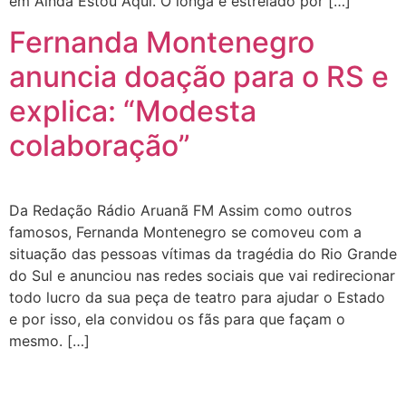
em Ainda Estou Aqui. O longa é estrelado por […]
Fernanda Montenegro
anuncia doação para o RS e
explica: “Modesta
colaboração”
Da Redação Rádio Aruanã FM Assim como outros
famosos, Fernanda Montenegro se comoveu com a
situação das pessoas vítimas da tragédia do Rio Grande
do Sul e anunciou nas redes sociais que vai redirecionar
todo lucro da sua peça de teatro para ajudar o Estado
e por isso, ela convidou os fãs para que façam o
mesmo. […]