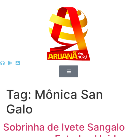
Tag:
Mônica San
Galo
Sobrinha de Ivete Sangalo