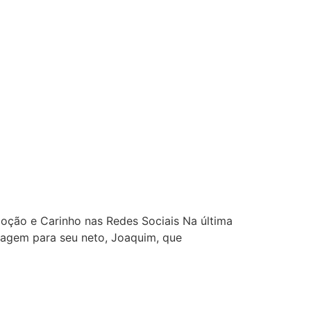
ção e Carinho nas Redes Sociais Na última
nagem para seu neto, Joaquim, que