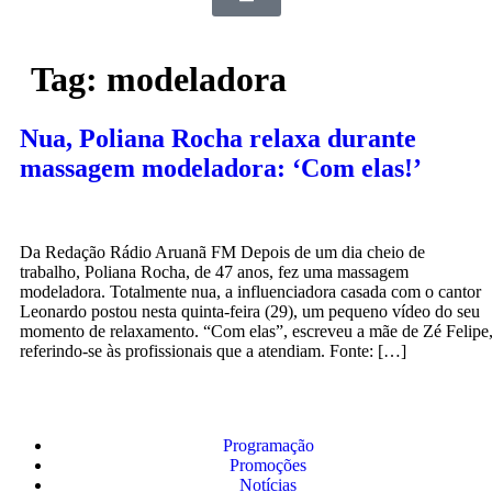
Tag:
modeladora
Nua, Poliana Rocha relaxa durante
massagem modeladora: ‘Com elas!’
Da Redação Rádio Aruanã FM Depois de um dia cheio de
trabalho, Poliana Rocha, de 47 anos, fez uma massagem
modeladora. Totalmente nua, a influenciadora casada com o cantor
Leonardo postou nesta quinta-feira (29), um pequeno vídeo do seu
momento de relaxamento. “Com elas”, escreveu a mãe de Zé Felipe
referindo-se às profissionais que a atendiam. Fonte: […]
Programação
Promoções
Notícias