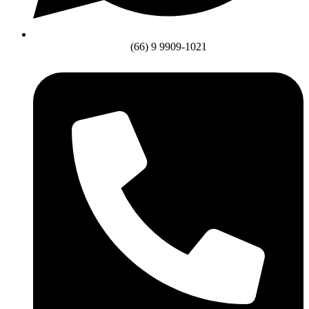
(66) 9 9909-1021