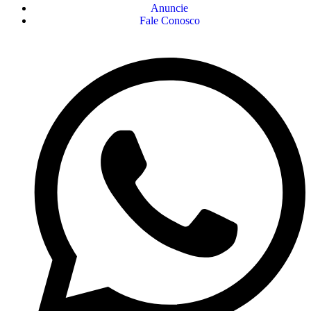
Anuncie
Fale Conosco