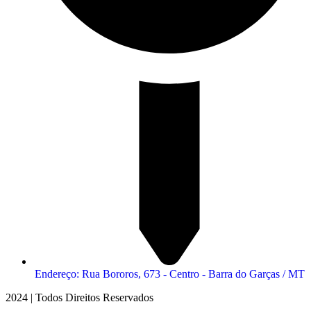
Endereço: Rua Bororos, 673 - Centro - Barra do Garças / MT
2024 | Todos Direitos Reservados