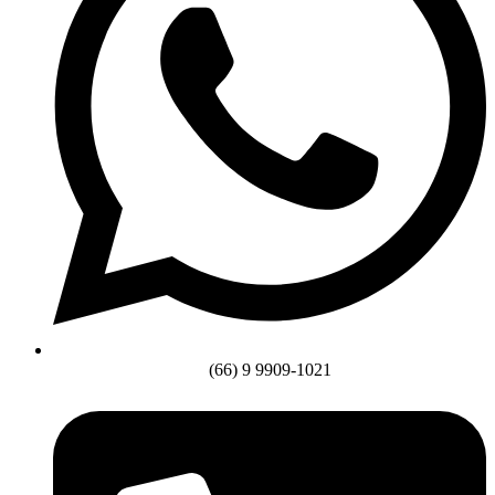
(66) 9 9909-1021