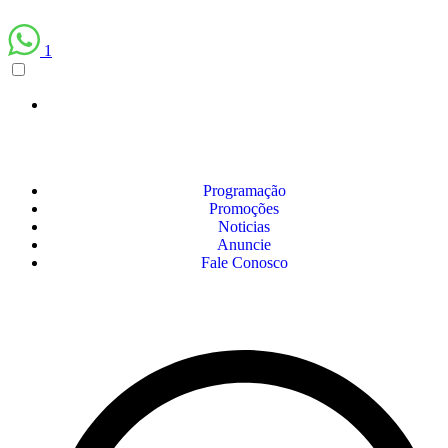
1
Programação
Promoções
Noticias
Anuncie
Fale Conosco