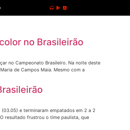
o
olor no Brasileirão
çar no Campeonato Brasileiro. Na noite deste
osé Maria de Campos Maia. Mesmo com a
rasileirão
 (03.05) e terminaram empatados em 2 a 2
 resultado frustrou o time paulista, que