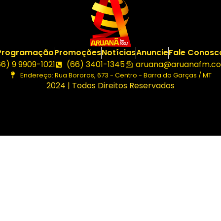
Programação
Promoções
Notícias
Anuncie
Fale Conosc
66) 9 9909-1021
(66) 3401-1345
aruana@aruanafm.co
Endereço: Rua Bororos, 673 - Centro - Barra do Garças / MT
2024 | Todos Direitos Reservados
el giriş
starzbet giriş
starzbet
starzbet güncel giriş
starzbe