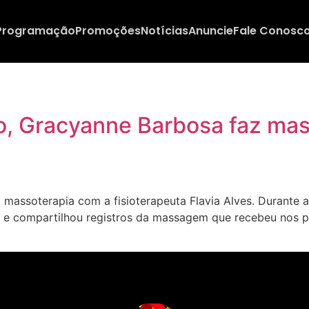
Programação
Promoções
Notícias
Anuncie
Fale Conosc
lo, Gracyanne Barbosa faz mas
assoterapia com a fisioterapeuta Flavia Alves. Durante a
, e compartilhou registros da massagem que recebeu nos pé