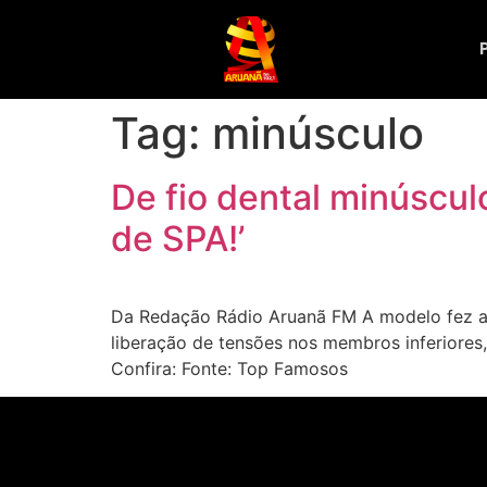
Tag:
minúsculo
De fio dental minúscu
de SPA!’
Da Redação Rádio Aruanã FM A modelo fez a m
liberação de tensões nos membros inferiores
Confira: Fonte: Top Famosos