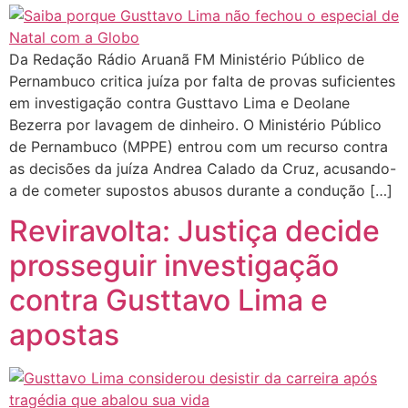
Da Redação Rádio Aruanã FM Ministério Público de
Pernambuco critica juíza por falta de provas suficientes
em investigação contra Gusttavo Lima e Deolane
Bezerra por lavagem de dinheiro. O Ministério Público
de Pernambuco (MPPE) entrou com um recurso contra
as decisões da juíza Andrea Calado da Cruz, acusando-
a de cometer supostos abusos durante a condução […]
Reviravolta: Justiça decide
prosseguir investigação
contra Gusttavo Lima e
apostas