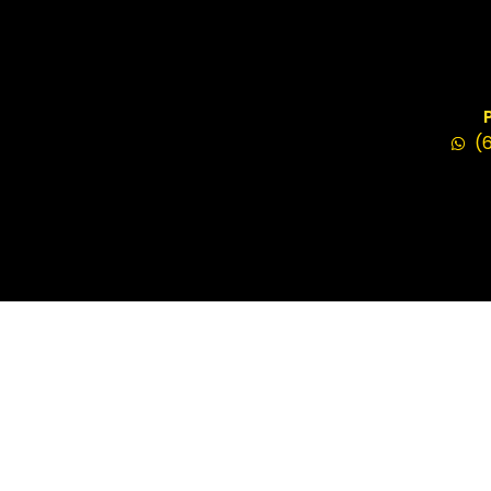
(
et
starzbet güncel giriş
starzbet giriş
starzbet
starzbet gün