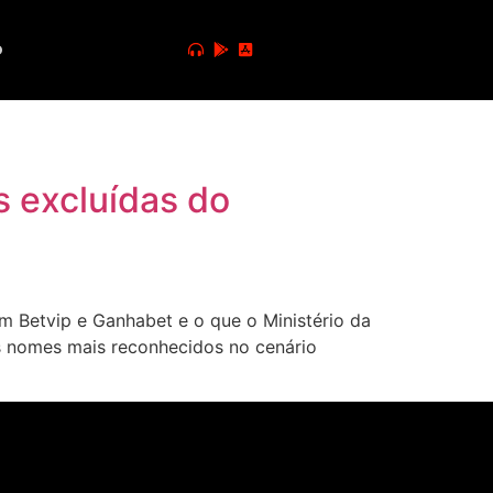
o
s excluídas do
 Betvip e Ganhabet e o que o Ministério da
s nomes mais reconhecidos no cenário