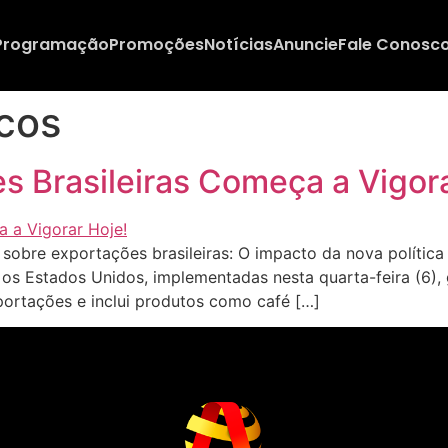
Programação
Promoções
Notícias
Anuncie
Fale Conosc
icos
s Brasileiras Começa a Vigora
obre exportações brasileiras: O impacto da nova polític
a os Estados Unidos, implementadas nesta quarta-feira (6)
ortações e inclui produtos como café […]