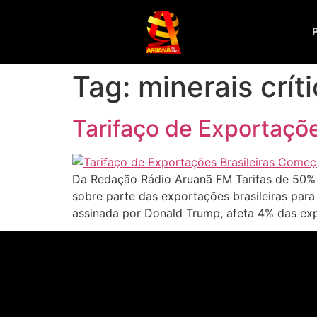
Tag:
minerais crít
Tarifaço de Exportaçõe
Da Redação Rádio Aruanã FM Tarifas de 50% s
sobre parte das exportações brasileiras par
assinada por Donald Trump, afeta 4% das exp