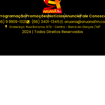
Programação
Promoções
Notícias
Anuncie
Fale Conosc
66) 9 9909-1021
(66) 3401-1345
aruana@aruanafm.co
Endereço: Rua Bororos, 673 - Centro - Barra do Garças / MT
2024 | Todos Direitos Reservados
cel giriş
starzbet giriş
starzbet
starzbet güncel giriş
starzb