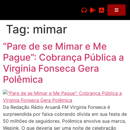
Tag:
mimar
“Pare de se Mimar e Me
Pague”: Cobrança Pública a
Virginia Fonseca Gera
Polêmica
Da Redação Rádio Aruanã FM Virginia Fonseca é
surpreendida por faixa cobrando dívida em sua festa de
50 milhões de seguidores. Polêmica envolve sua marca,
Wepink. O que deveria ser uma noite de celebração