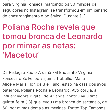
para Virginia Fonseca, marcando os 50 milhões de
seguidores no Instagram, se transformou em um cenário
de constrangimento e polêmica. Durante […]
Poliana Rocha revela que
tomou bronca de Leonardo
por mimar as netas:
‘Macetou’
Da Redação Rádio Aruanã FM Enquanto Virginia
Fonseca e Zé Felipe viajam a trabalho, Maria
Alice e Maria Flor, de 3 e 1 ano, estão na casa dos avós
paternos, Poliana Rocha e Leonardo. Avó coruja, a
influenciadora digital, de 47 anos, contou na última
quinta-feira (18) que levou uma bronca do sertanejo, de
60, por mimas demais as meninas. Fonte: Top Famosos