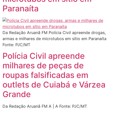
Paranaíta
Da Redação Aruanã FM Polícia Civil apreende drogas,
armas e milhares de microtubos em sítio em Paranaíta
Fonte: PJC/MT
Polícia Civil apreende
milhares de peças de
roupas falsificadas em
outlets de Cuiabá e Várzea
Grande
Da Redação Aruanã FM A | A Fonte: PJC/MT