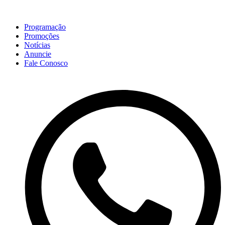
Programação
Promoções
Notícias
Anuncie
Fale Conosco