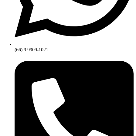
(66) 9 9909-1021