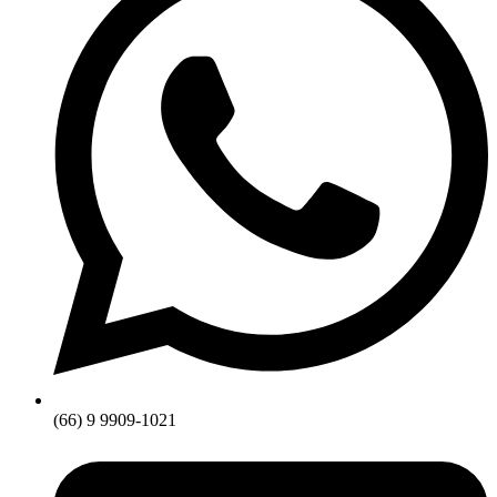
(66) 9 9909-1021