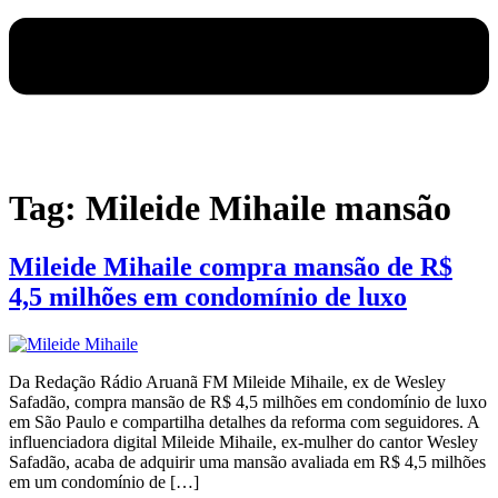
Tag:
Mileide Mihaile mansão
Mileide Mihaile compra mansão de R$
4,5 milhões em condomínio de luxo
Da Redação Rádio Aruanã FM Mileide Mihaile, ex de Wesley
Safadão, compra mansão de R$ 4,5 milhões em condomínio de luxo
em São Paulo e compartilha detalhes da reforma com seguidores. A
influenciadora digital Mileide Mihaile, ex-mulher do cantor Wesley
Safadão, acaba de adquirir uma mansão avaliada em R$ 4,5 milhões
em um condomínio de […]