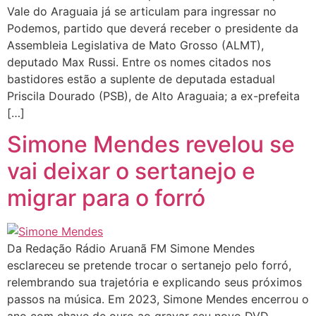
Vale do Araguaia já se articulam para ingressar no
Podemos, partido que deverá receber o presidente da
Assembleia Legislativa de Mato Grosso (ALMT),
deputado Max Russi. Entre os nomes citados nos
bastidores estão a suplente de deputada estadual
Priscila Dourado (PSB), de Alto Araguaia; a ex-prefeita
[…]
Simone Mendes revelou se
vai deixar o sertanejo e
migrar para o forró
Da Redação Rádio Aruanã FM Simone Mendes
esclareceu se pretende trocar o sertanejo pelo forró,
relembrando sua trajetória e explicando seus próximos
passos na música. Em 2023, Simone Mendes encerrou o