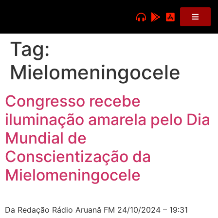
Tag:
Mielomeningocele
Congresso recebe
iluminação amarela pelo Dia
Mundial de
Conscientização da
Mielomeningocele
Da Redação Rádio Aruanã FM 24/10/2024 – 19:31