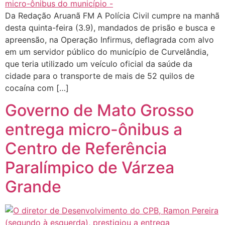
Da Redação Aruanã FM A Polícia Civil cumpre na manhã
desta quinta-feira (3.9), mandados de prisão e busca e
apreensão, na Operação Infirmus, deflagrada com alvo
em um servidor público do município de Curvelândia,
que teria utilizado um veículo oficial da saúde da
cidade para o transporte de mais de 52 quilos de
cocaína com […]
Governo de Mato Grosso
entrega micro-ônibus a
Centro de Referência
Paralímpico de Várzea
Grande