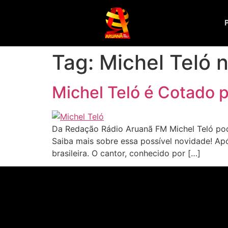
Tag:
Michel Teló 
Michel Teló é Cotado 
Da Redação Rádio Aruanã FM Michel Teló pod
Saiba mais sobre essa possível novidade! Apó
brasileira. O cantor, conhecido por […]