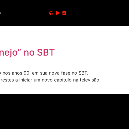
o
anejo” no SBT
 nos anos 90, em sua nova fase no SBT.
estes a iniciar um novo capítulo na televisão