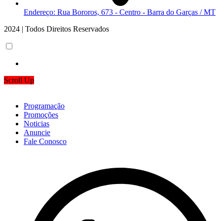
Endereço: Rua Bororos, 673 - Centro - Barra do Garças / MT
2024 | Todos Direitos Reservados
Scroll Up
Programação
Promoções
Noticias
Anuncie
Fale Conosco