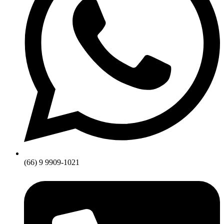
(66) 9 9909-1021