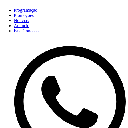
Programação
Promoções
Notícias
Anuncie
Fale Conosco