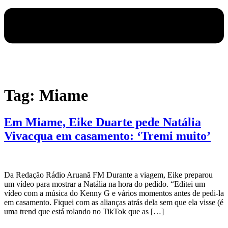
Tag:
Miame
Em Miame, Eike Duarte pede Natália
Vivacqua em casamento: ‘Tremi muito’
Da Redação Rádio Aruanã FM Durante a viagem, Eike preparou
um vídeo para mostrar a Natália na hora do pedido. “Editei um
vídeo com a música do Kenny G e vários momentos antes de pedi-la
em casamento. Fiquei com as alianças atrás dela sem que ela visse (é
uma trend que está rolando no TikTok que as […]