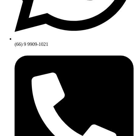
(66) 9 9909-1021