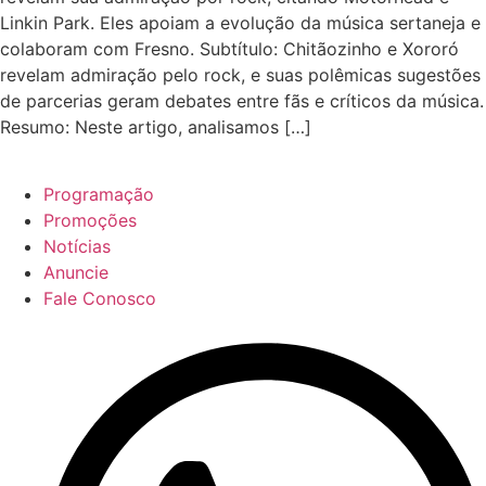
Linkin Park. Eles apoiam a evolução da música sertaneja e
colaboram com Fresno. Subtítulo: Chitãozinho e Xororó
revelam admiração pelo rock, e suas polêmicas sugestões
de parcerias geram debates entre fãs e críticos da música.
Resumo: Neste artigo, analisamos […]
Programação
Promoções
Notícias
Anuncie
Fale Conosco