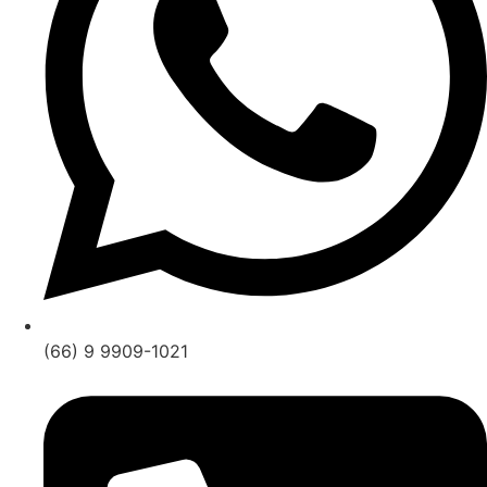
(66) 9 9909-1021