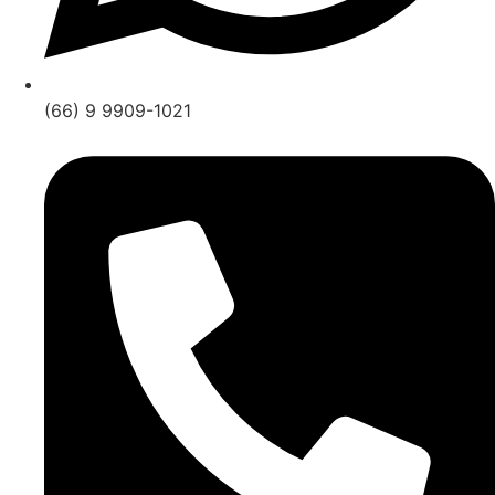
(66) 9 9909-1021