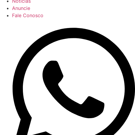
Noticias
Anuncie
Fale Conosco