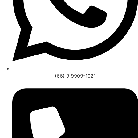
(66) 9 9909-1021