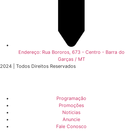
Endereço: Rua Bororos, 673 - Centro - Barra do
Garças / MT
2024 | Todos Direitos Reservados
Programação
Promoções
Noticias
Anuncie
Fale Conosco