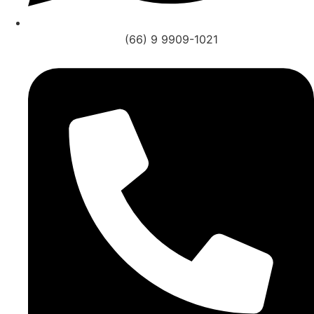
(66) 9 9909-1021