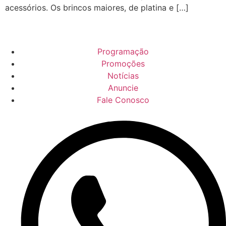
acessórios. Os brincos maiores, de platina e […]
Programação
Promoções
Notícias
Anuncie
Fale Conosco