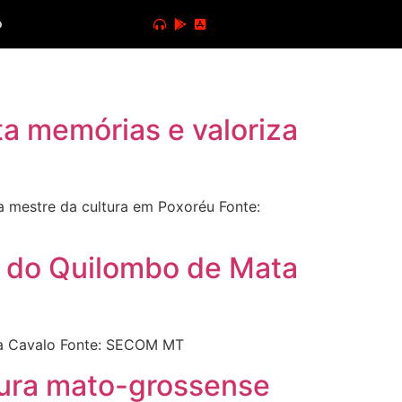
o
a memórias e valoriza
 mestre da cultura em Poxoréu Fonte:
a do Quilombo de Mata
ta Cavalo Fonte: SECOM MT
tura mato-grossense