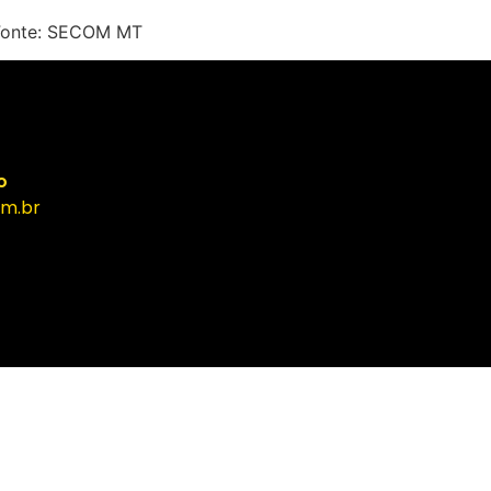
 Fonte: SECOM MT
o
m.br
ş
betasus
betasus güncel giriş
betasus giriş
betasus
betasus