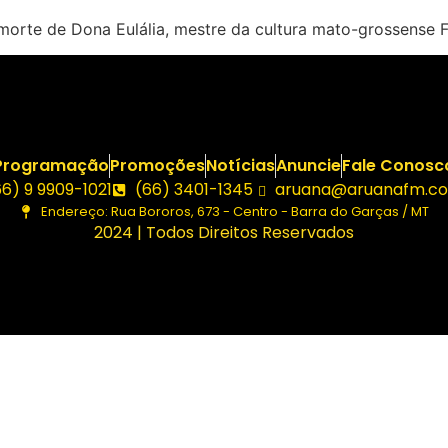
morte de Dona Eulália, mestre da cultura mato-grossense
Programação
Promoções
Notícias
Anuncie
Fale Conosc
66) 9 9909-1021
(66) 3401-1345
aruana@aruanafm.co
Endereço: Rua Bororos, 673 - Centro - Barra do Garças / MT
2024 | Todos Direitos Reservados
giriş
ultrabet giriş
ultrabet
betasus güncel giriş
betasus giri