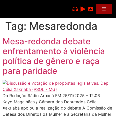
Tag:
Mesaredonda
Mesa-redonda debate
enfrentamento à violência
política de gênero e raça
para paridade
Da Redação Rádio Aruanã FM 25/11/2025 – 12:06
Kayo Magalhães / Câmara dos Deputados Célia
Xakriabá apoiou a realização do debate A Comissão de
Defesa dos Direitos da Mulher e a Secretaria da Mulher