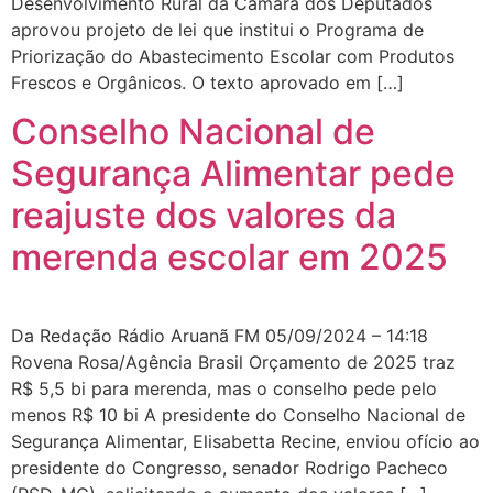
Desenvolvimento Rural da Câmara dos Deputados
aprovou projeto de lei que institui o Programa de
Priorização do Abastecimento Escolar com Produtos
Frescos e Orgânicos. O texto aprovado em […]
Conselho Nacional de
Segurança Alimentar pede
reajuste dos valores da
merenda escolar em 2025
Da Redação Rádio Aruanã FM 05/09/2024 – 14:18
Rovena Rosa/Agência Brasil Orçamento de 2025 traz
R$ 5,5 bi para merenda, mas o conselho pede pelo
menos R$ 10 bi A presidente do Conselho Nacional de
Segurança Alimentar, Elisabetta Recine, enviou ofício ao
presidente do Congresso, senador Rodrigo Pacheco