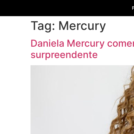
Tag:
Mercury
Daniela Mercury come
surpreendente