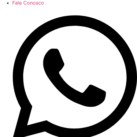
Fale Conosco