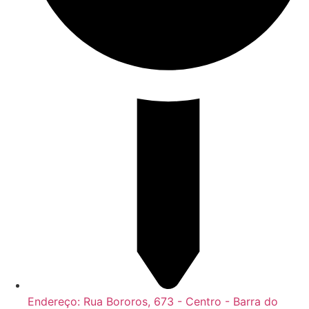
Endereço: Rua Bororos, 673 - Centro - Barra do