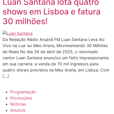
Luan Santana lota quatro
shows em Lisboa e fatura
30 milhões!
Da Redação Rádio Aruanã FM Luan Santana Leva ‘Ao
Vivo na Lua’ ao Meo Arena, Movimentando 30 Milhões
de Reais No dia 28 de abril de 2025, o renomado
cantor Luan Santana anunciou um feito impressionante
em sua carreira: a venda de 70 mil ingressos para
quatro shows previstos na Meo Arena, em Lisboa. Com
[…]
Programação
Promoções
Notícias
Anuncie