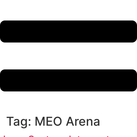
Tag:
MEO Arena