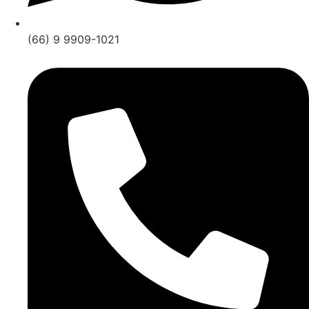
(66) 9 9909-1021