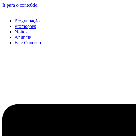
Ir para o conteúdo
Programação
Promoções
Notícias
Anuncie
Fale Conosco