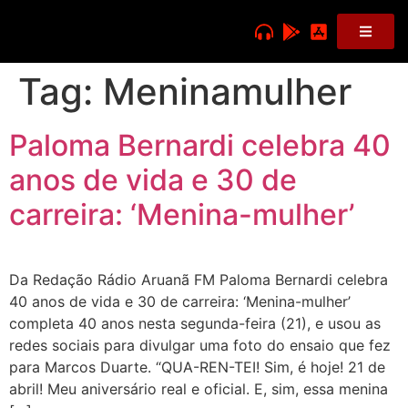
Tag:
Meninamulher
Paloma Bernardi celebra 40
anos de vida e 30 de
carreira: ‘Menina-mulher’
Da Redação Rádio Aruanã FM Paloma Bernardi celebra
40 anos de vida e 30 de carreira: ‘Menina-mulher’
completa 40 anos nesta segunda-feira (21), e usou as
redes sociais para divulgar uma foto do ensaio que fez
para Marcos Duarte. “QUA-REN-TEI! Sim, é hoje! 21 de
abril! Meu aniversário real e oficial. E, sim, essa menina