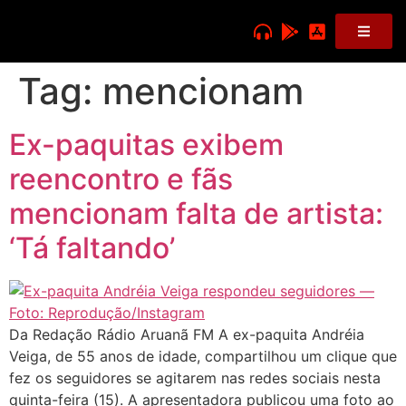
Tag:
mencionam
Ex-paquitas exibem
reencontro e fãs
mencionam falta de artista:
‘Tá faltando’
Da Redação Rádio Aruanã FM A ex-paquita Andréia
Veiga, de 55 anos de idade, compartilhou um clique que
fez os seguidores se agitarem nas redes sociais nesta
quinta-feira (15). A apresentadora publicou uma foto ao