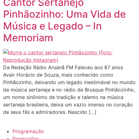
Cantor Sertanejo
Pinhãozinho: Uma Vida de
Música e Legado – In
Memoriam
Da Redação Rádio Aruanã FM Faleceu aos 87 anos
Avair Horácio de Souza, mais conhecido como
Pinhãozinho, deixando um legado inestimável no mundo
da música sertaneja e no rádio de Brusque Pinhãozinho,
um nome sinônimo de tradição e talento na música
sertaneja brasileira, deixa um vazio imenso no coração
de seus fãs e admiradores. Nascido […]
Programação
Promoções