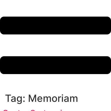
Tag:
Memoriam