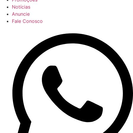
Notícias
Anuncie
Fale Conosco