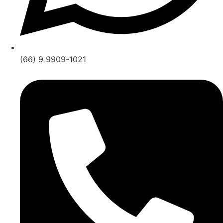
(66) 9 9909-1021