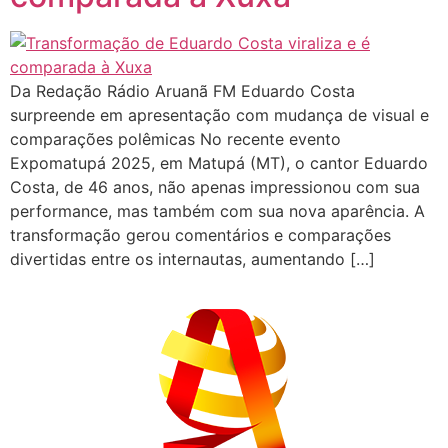
Da Redação Rádio Aruanã FM Eduardo Costa
surpreende em apresentação com mudança de visual e
comparações polêmicas No recente evento
Expomatupá 2025, em Matupá (MT), o cantor Eduardo
Costa, de 46 anos, não apenas impressionou com sua
performance, mas também com sua nova aparência. A
transformação gerou comentários e comparações
divertidas entre os internautas, aumentando […]