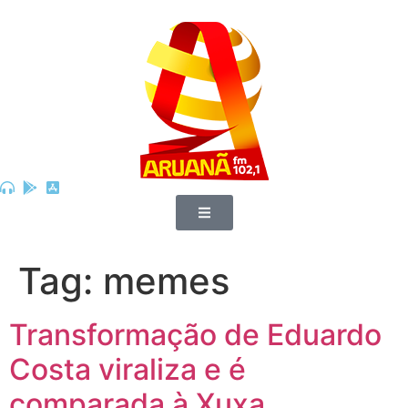
Tag:
memes
Transformação de Eduardo
Costa viraliza e é
comparada à Xuxa