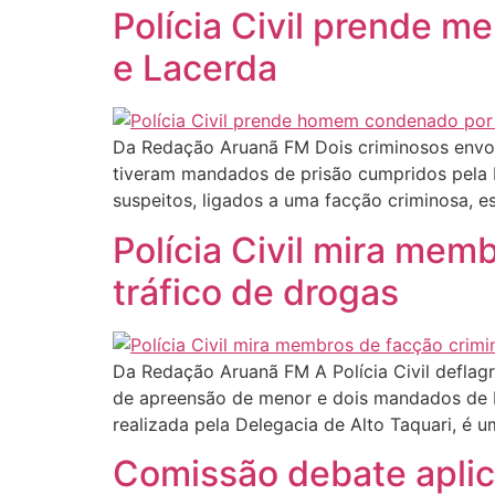
Polícia Civil prende m
e Lacerda
Da Redação Aruanã FM Dois criminosos envol
tiveram mandados de prisão cumpridos pela Pol
suspeitos, ligados a uma facção criminosa, 
Polícia Civil mira mem
tráfico de drogas
Da Redação Aruanã FM A Polícia Civil deflagr
de apreensão de menor e dois mandados de b
realizada pela Delegacia de Alto Taquari, é
Comissão debate aplic