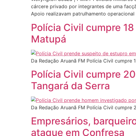
cárcere privado por integrantes de uma facç
Apoio realizavam patrulhamento operacional
Polícia Civil cumpre 
Matupá
Da Redação Aruanã FM Polícia Civil cumpre
Polícia Civil cumpre 
Tangará da Serra
Da Redação Aruanã FM Polícia Civil cumpre
Empresários, barqueir
ataque em Confresa