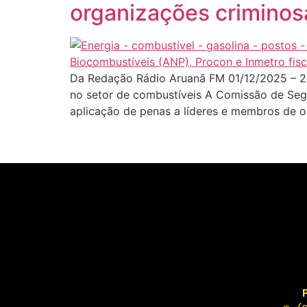
organizações criminos
Da Redação Rádio Aruanã FM 01/12/2025 – 20
no setor de combustíveis A Comissão de Segur
aplicação de penas a líderes e membros de o