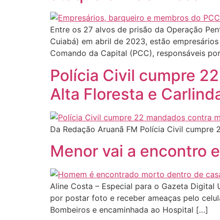
Entre os 27 alvos de prisão da Operação Pen
Cuiabá) em abril de 2023, estão empresários
Comando da Capital (PCC), responsáveis por 
Polícia Civil cumpre 
Alta Floresta e Carlind
Da Redação Aruanã FM Polícia Civil cumpre 
Menor vai a encontro
Aline Costa – Especial para o Gazeta Digital
por postar foto e receber ameaças pelo celul
Bombeiros e encaminhada ao Hospital […]