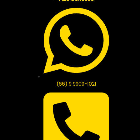
(66) 9 9909-1021