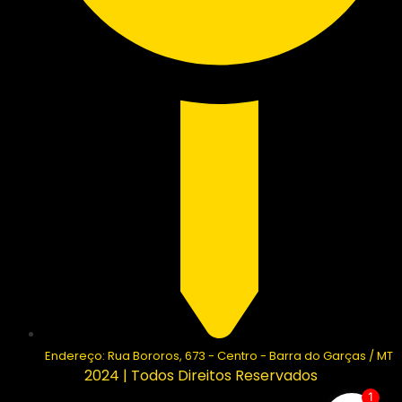
Endereço: Rua Bororos, 673 - Centro - Barra do Garças / MT
2024 | Todos Direitos Reservados
1