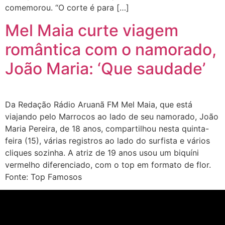
comemorou. “O corte é para […]
Mel Maia curte viagem
romântica com o namorado,
João Maria: ‘Que saudade’
Da Redação Rádio Aruanã FM Mel Maia, que está
viajando pelo Marrocos ao lado de seu namorado, João
Maria Pereira, de 18 anos, compartilhou nesta quinta-
feira (15), várias registros ao lado do surfista e vários
cliques sozinha. A atriz de 19 anos usou um biquíni
vermelho diferenciado, com o top em formato de flor.
Fonte: Top Famosos