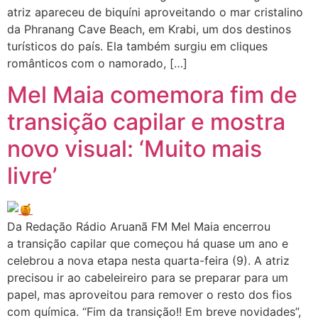
atriz apareceu de biquíni aproveitando o mar cristalino
da Phranang Cave Beach, em Krabi, um dos destinos
turísticos do país. Ela também surgiu em cliques
românticos com o namorado, […]
Mel Maia comemora fim de
transição capilar e mostra
novo visual: ‘Muito mais
livre’
Da Redação Rádio Aruanã FM Mel Maia encerrou
a transição capilar que começou há quase um ano e
celebrou a nova etapa nesta quarta-feira (9). A atriz
precisou ir ao cabeleireiro para se preparar para um
papel, mas aproveitou para remover o resto dos fios
com química. “Fim da transição!! Em breve novidades”,