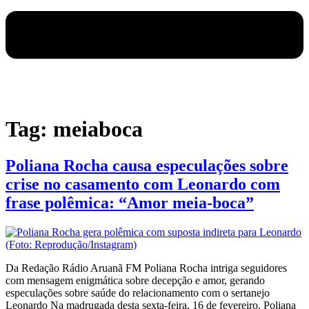
Tag:
meiaboca
Poliana Rocha causa especulações sobre
crise no casamento com Leonardo com
frase polêmica: “Amor meia-boca”
Da Redação Rádio Aruanã FM Poliana Rocha intriga seguidores
com mensagem enigmática sobre decepção e amor, gerando
especulações sobre saúde do relacionamento com o sertanejo
Leonardo Na madrugada desta sexta-feira, 16 de fevereiro, Poliana