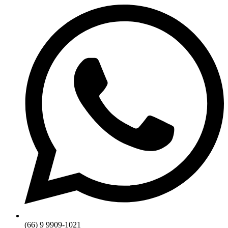
(66) 9 9909-1021