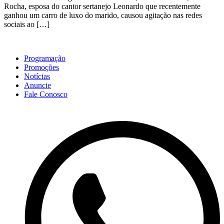
Rocha, esposa do cantor sertanejo Leonardo que recentemente
ganhou um carro de luxo do marido, causou agitação nas redes
sociais ao […]
Programação
Promoções
Notícias
Anuncie
Fale Conosco