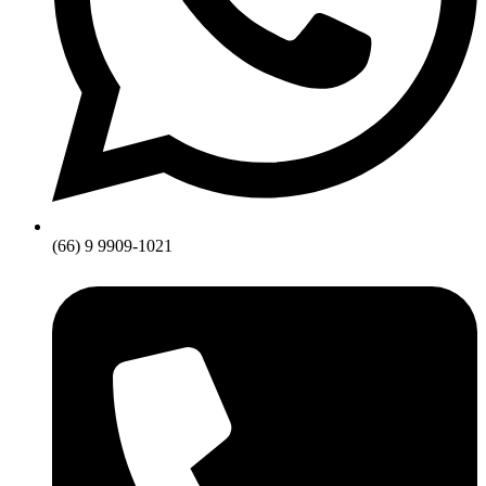
(66) 9 9909-1021