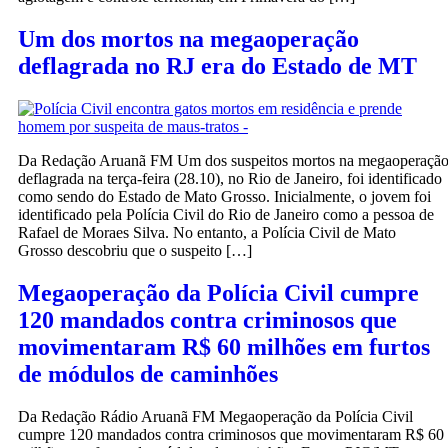
Um dos mortos na megaoperação
deflagrada no RJ era do Estado de MT
Da Redação Aruanã FM Um dos suspeitos mortos na megaoperaçã
deflagrada na terça-feira (28.10), no Rio de Janeiro, foi identificado
como sendo do Estado de Mato Grosso. Inicialmente, o jovem foi
identificado pela Polícia Civil do Rio de Janeiro como a pessoa de
Rafael de Moraes Silva. No entanto, a Polícia Civil de Mato
Grosso descobriu que o suspeito […]
Megaoperação da Polícia Civil cumpre
120 mandados contra criminosos que
movimentaram R$ 60 milhões em furtos
de módulos de caminhões
Da Redação Rádio Aruanã FM Megaoperação da Polícia Civil
cumpre 120 mandados contra criminosos que movimentaram R$ 60