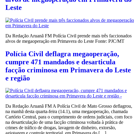
Leste
Da Redação Aruanã FM Polícia Civil prende mais três faccionados
alvos de megaoperação em Primavera do Leste Fonte: PJC/MT
Polícia Civil deflagra megaoperação,
cumpre 471 mandados e desarticula
facção criminosa em Primavera do Leste
e região
Da Redação Aruanã FM A Polícia Civil de Mato Grosso deflagrou,
na manhã desta quarta-feira (14.1), uma megaoperação, chamada
Cartório Central, para o cumprimento de ordens judiciais, com foco
na desarticulação de uma facção criminosa voltada à prática de
crimes de tráfico de drogas, lavagem de dinheiro, extorsão,
agiotagem e controle territorial, em Primavera do […]