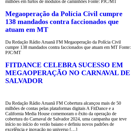
milhões em furtos de módulos de caminhões Fonte: PJC/MT
Megaoperação da Polícia Civil cumpre
138 mandados contra faccionados que
atuam em MT
Da Redação Rádio Aruanã FM Megaoperação da Polícia Civil
cumpre 138 mandados contra faccionados que atuam em MT Fonte:
PJC/MT
FITDANCE CELEBRA SUCESSO EM
MEGAOPERAÇÃO NO CARNAVAL DE
SALVADOR
Da Redação Rádio Aruanã FM Cobertura alcançou mais de 50
milhões de contas pelas plataformas digitais A FitDance e a
California Media House comemoram o êxito da operação de
cobertura do Carnaval de Salvador 2024, uma campanha que teve
início no início do verão baiano e definiu novos padrões de
excelência e inovação no universo […]