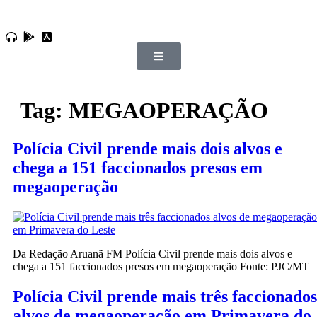
Tag:
MEGAOPERAÇÃO
Polícia Civil prende mais dois alvos e
chega a 151 faccionados presos em
megaoperação
Da Redação Aruanã FM Polícia Civil prende mais dois alvos e
chega a 151 faccionados presos em megaoperação Fonte: PJC/MT
Polícia Civil prende mais três faccionados
alvos de megaoperação em Primavera do