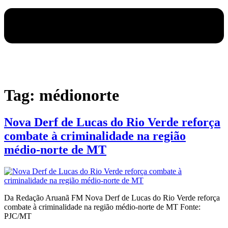
Tag:
médionorte
Nova Derf de Lucas do Rio Verde reforça
combate à criminalidade na região
médio-norte de MT
Da Redação Aruanã FM Nova Derf de Lucas do Rio Verde reforça
combate à criminalidade na região médio-norte de MT Fonte:
PJC/MT