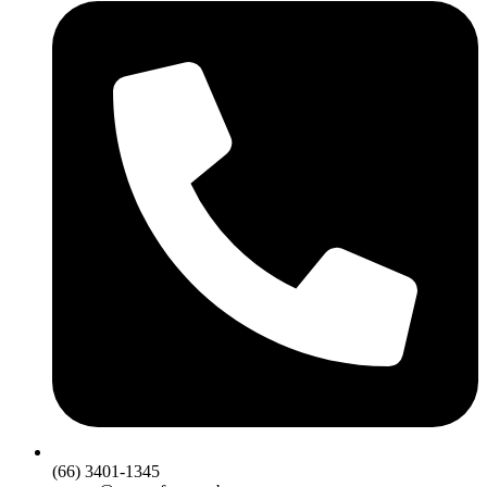
(66) 3401-1345