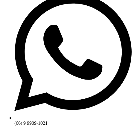
(66) 9 9909-1021