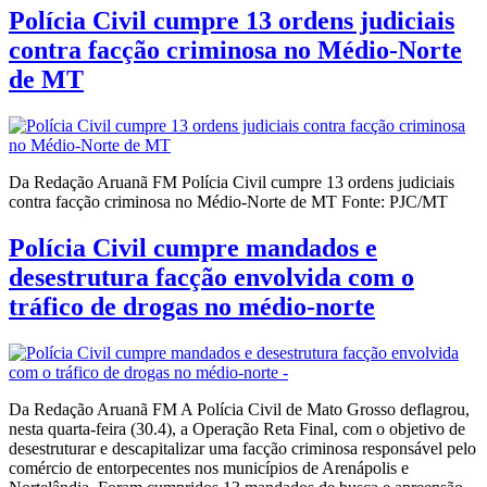
Polícia Civil cumpre 13 ordens judiciais
contra facção criminosa no Médio-Norte
de MT
Da Redação Aruanã FM Polícia Civil cumpre 13 ordens judiciais
contra facção criminosa no Médio-Norte de MT Fonte: PJC/MT
Polícia Civil cumpre mandados e
desestrutura facção envolvida com o
tráfico de drogas no médio-norte
Da Redação Aruanã FM A Polícia Civil de Mato Grosso deflagrou,
nesta quarta-feira (30.4), a Operação Reta Final, com o objetivo de
desestruturar e descapitalizar uma facção criminosa responsável pelo
comércio de entorpecentes nos municípios de Arenápolis e