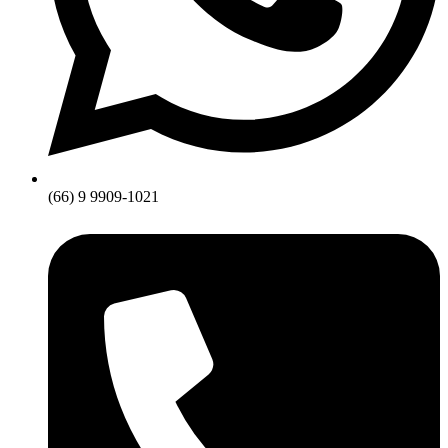
(66) 9 9909-1021