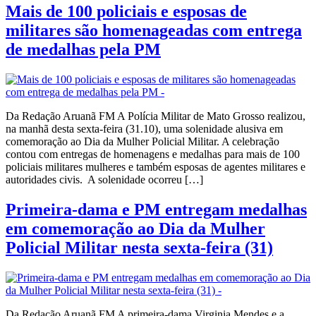
Mais de 100 policiais e esposas de
militares são homenageadas com entrega
de medalhas pela PM
Da Redação Aruanã FM A Polícia Militar de Mato Grosso realizou,
na manhã desta sexta-feira (31.10), uma solenidade alusiva em
comemoração ao Dia da Mulher Policial Militar. A celebração
contou com entregas de homenagens e medalhas para mais de 100
policiais militares mulheres e também esposas de agentes militares e
autoridades civis. A solenidade ocorreu […]
Primeira-dama e PM entregam medalhas
em comemoração ao Dia da Mulher
Policial Militar nesta sexta-feira (31)
Da Redação Aruanã FM A primeira-dama Virginia Mendes e a