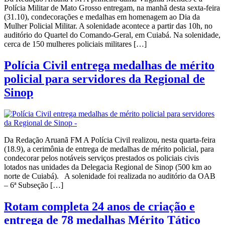
Polícia Militar de Mato Grosso entregam, na manhã desta sexta-feira
(31.10), condecorações e medalhas em homenagem ao Dia da
Mulher Policial Militar. A solenidade acontece a partir das 10h, no
auditório do Quartel do Comando-Geral, em Cuiabá. Na solenidade,
cerca de 150 mulheres policiais militares […]
Polícia Civil entrega medalhas de mérito
policial para servidores da Regional de
Sinop
Da Redação Aruanã FM A Polícia Civil realizou, nesta quarta-feira
(18.9), a cerimônia de entrega de medalhas de mérito policial, para
condecorar pelos notáveis serviços prestados os policiais civis
lotados nas unidades da Delegacia Regional de Sinop (500 km ao
norte de Cuiabá). A solenidade foi realizada no auditório da OAB
– 6ª Subseção […]
Rotam completa 24 anos de criação e
entrega de 78 medalhas Mérito Tático