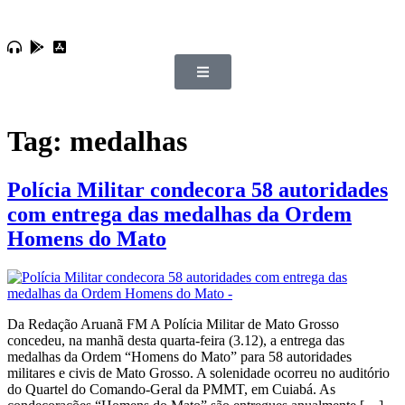
Tag:
medalhas
Polícia Militar condecora 58 autoridades
com entrega das medalhas da Ordem
Homens do Mato
Da Redação Aruanã FM A Polícia Militar de Mato Grosso
concedeu, na manhã desta quarta-feira (3.12), a entrega das
medalhas da Ordem “Homens do Mato” para 58 autoridades
militares e civis de Mato Grosso. A solenidade ocorreu no auditório
do Quartel do Comando-Geral da PMMT, em Cuiabá. As