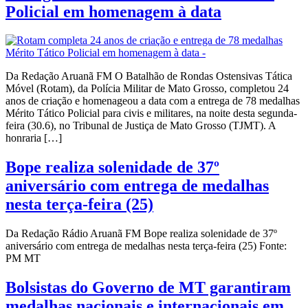
Policial em homenagem à data
Da Redação Aruanã FM O Batalhão de Rondas Ostensivas Tática
Móvel (Rotam), da Polícia Militar de Mato Grosso, completou 24
anos de criação e homenageou a data com a entrega de 78 medalhas
Mérito Tático Policial para civis e militares, na noite desta segunda-
feira (30.6), no Tribunal de Justiça de Mato Grosso (TJMT). A
honraria […]
Bope realiza solenidade de 37º
aniversário com entrega de medalhas
nesta terça-feira (25)
Da Redação Rádio Aruanã FM Bope realiza solenidade de 37º
aniversário com entrega de medalhas nesta terça-feira (25) Fonte:
PM MT
Bolsistas do Governo de MT garantiram
medalhas nacionais e internacionais em