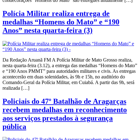
condecorações “Homens do Mato” são entregues anualmente […]
Polícia Militar realiza entrega de
medalhas “Homens do Mato” e “190
Anos” nesta quarta-feira (3)
Da Redação Aruanã FM A Polícia Militar de Mato Grosso realiza,
nesta quarta-feira (3.12), a entrega das medalhas “Homens do Mato”
e “190 Anos PMMT” para autoridades militares e civis. As entregas
acontecerão em duas solenidades, às 9h e 15h, no auditório do
Comando-Geral da Polícia Militar, em Cuiabá. A partir das 9h, será
realizada […]
Policiais do 47º Batalhão de Aragarças
recebem medalhas em reconhecimento
aos serviços prestados à segurança
pública