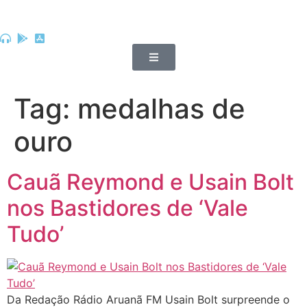
Tag:
medalhas de
ouro
Cauã Reymond e Usain Bolt
nos Bastidores de ‘Vale
Tudo’
Da Redação Rádio Aruanã FM Usain Bolt surpreende o