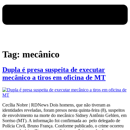
Tag:
mecânico
Dupla é presa suspeita de executar
mecânico a tiros em oficina de MT
Cecília Nobre | RDNews Dois homens, que não tiveram as
identidades reveladas, foram presos nesta quinta-feira (8), suspeitos
de envolvimento na morte do mecânico Sidney Antônio Gehlen, em
Sorriso (MT). A informação foi confirmada ao pelo delegado de
Polícia Civil, Bruno França. Conforme publicado, o crime ocorreu