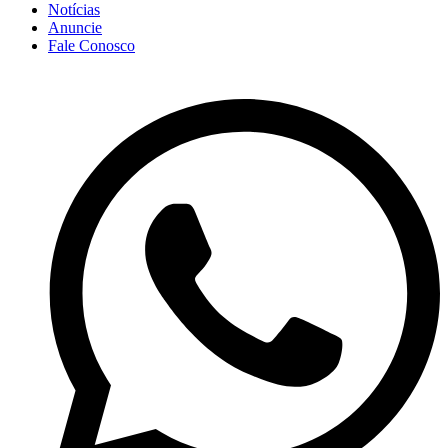
Notícias
Anuncie
Fale Conosco