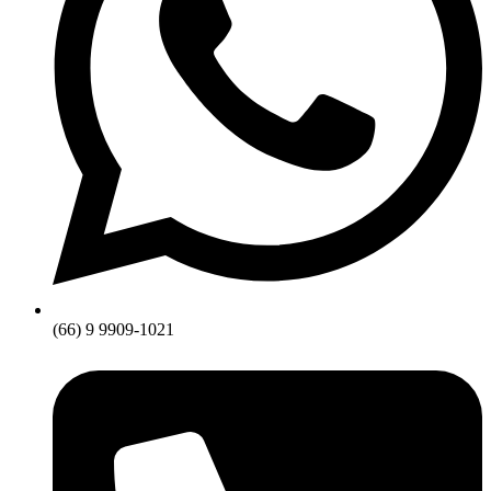
(66) 9 9909-1021