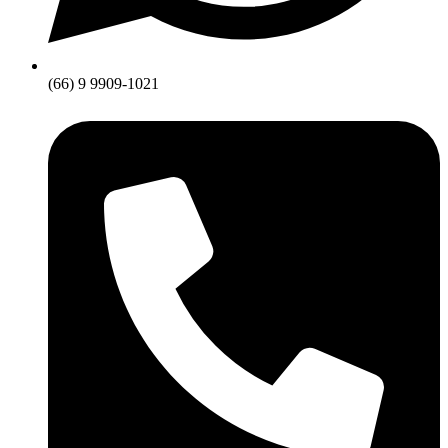
(66) 9 9909-1021