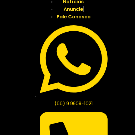
Notícias
Anuncie
Fale Conosco
(66) 9 9909-1021