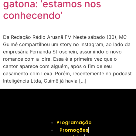
gatona: ‘estamos nos
conhecendo’
Da Redação Rádio Aruanã FM Neste sábado (30), MC
Guimê compartilhou um story no Instagram, ao lado da
empresária Fernanda Stroschein, assumindo o novo
romance com a loira. Essa é a primeira vez que o
cantor aparece com alguém, após o fim de seu
casamento com Lexa. Porém, recentemente no podcast
Inteligência Ltda, Guimê já havia […]
Programação
Promoções