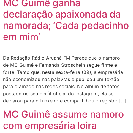
MC Guimê ganha
declaração apaixonada da
namorada; ‘Cada pedacinho
em mim’
Da Redação Rádio Aruanã FM Parece que o namoro
de MC Guimê e Fernanda Stroschein segue firme e
forte! Tanto que, nesta sexta-feira (09), a empresária
não economizou nas palavras e publicou um textão
para o amado nas redes sociais. No álbum de fotos
postado no seu perfil oficial do Instagram, ela se
declarou para o funkeiro e compartilhou o registro […]
MC Guimê assume namoro
com empresária loira