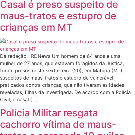
Casal é preso suspeito de
maus-tratos e estupro de
crianças em MT
Da redação | RDNews Um homem de 64 anos e uma
mulher de 27 anos, que estavam foragidos da Justiça,
foram presos nesta sexta-feira (20), em Matupá (MT),
suspeitos de maus-tratos e estupro de vulnerável,
praticados contra crianças, que não tiveram as idades
reveladas, filhas da investigada. De acordo com a Polícia
Civil, o casal […]
Polícia Militar resgata
cachorro vítima de maus-