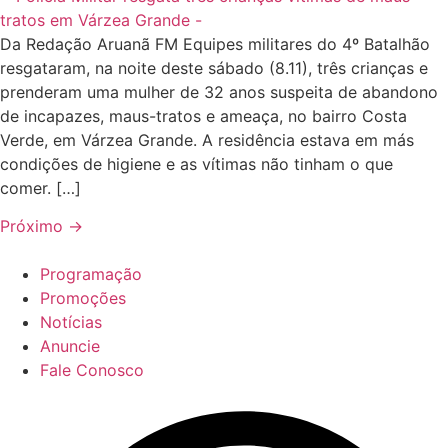
Da Redação Aruanã FM Equipes militares do 4º Batalhão
resgataram, na noite deste sábado (8.11), três crianças e
prenderam uma mulher de 32 anos suspeita de abandono
de incapazes, maus-tratos e ameaça, no bairro Costa
Verde, em Várzea Grande. A residência estava em más
condições de higiene e as vítimas não tinham o que
comer. […]
Próximo
→
Programação
Promoções
Notícias
Anuncie
Fale Conosco