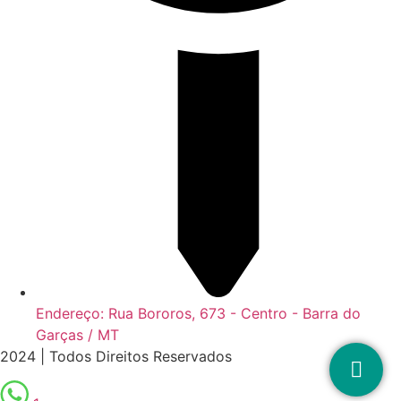
Endereço: Rua Bororos, 673 - Centro - Barra do
Garças / MT
2024 | Todos Direitos Reservados