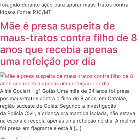
foragido durante ação para apurar maus-tratos contra
idosos Fonte: PJC/MT
Mãe é presa suspeita de
maus-tratos contra filho de 8
anos que recebia apenas
uma refeição por dia
Aline Goulart | g1 Goiás Uma mãe de 24 anos foi presa
por maus-tratos contra o filho de 8 anos, em Catalão,
região sudeste de Goiás. Segundo a investigação
da Polícia Civil, a criança era mantida isolada, não estava
na escola e recebia apenas uma refeição no dia. A mulher
foi presa em flagrante e está à […]