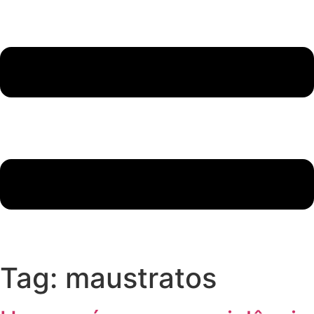
Tag:
maustratos