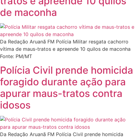
tratos e apreende 10 quilos
de maconha
Da Redação Aruanã FM Polícia Militar resgata cachorro
vítima de maus-tratos e apreende 10 quilos de maconha
Fonte: PM/MT
Polícia Civil prende homicida
foragido durante ação para
apurar maus-tratos contra
idosos
Da Redação Aruanã FM Polícia Civil prende homicida