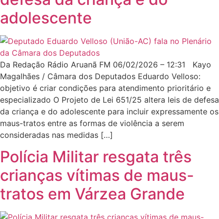
adolescente
Da Redação Rádio Aruanã FM 06/02/2026 – 12:31 Kayo
Magalhães / Câmara dos Deputados Eduardo Velloso:
objetivo é criar condições para atendimento prioritário e
especializado O Projeto de Lei 651/25 altera leis de defesa
da criança e do adolescente para incluir expressamente os
maus-tratos entre as formas de violência a serem
consideradas nas medidas […]
Polícia Militar resgata três
crianças vítimas de maus-
tratos em Várzea Grande