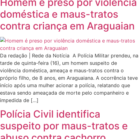
Homem é preso por violência
doméstica e maus-tratos
contra criança em Araguaian
Da redação | Rede da Notícia A Polícia Militar prendeu, na
tarde de quinta-feira (16), um homem suspeito de
violência doméstica, ameaça e maus-tratos contra o
próprio filho, de 8 anos, em Araguaiana. A ocorrência teve
início após uma mulher acionar a polícia, relatando que
estava sendo ameaçada de morte pelo companheiro e
impedida de […]
Polícia Civil identifica
suspeito por maus-tratos e
abuso contra cachorro