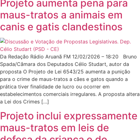
Projeto aumenta pena para
maus-tratos a animais em
canis e gatis clandestinos
Da Redação Rádio Aruanã FM 12/02/2026 – 18:20 Bruno
Spada/Câmara dos Deputados Célio Studart, autor da
proposta O Projeto de Lei 6543/25 aumenta a punição
para o crime de maus-tratos a cães e gatos quando a
prática tiver finalidade de lucro ou ocorrer em
estabelecimentos comerciais irregulares. A proposta altera
a Lei dos Crimes […]
Projeto inclui expressamente
maus-tratos em leis de
defesa da criança e do