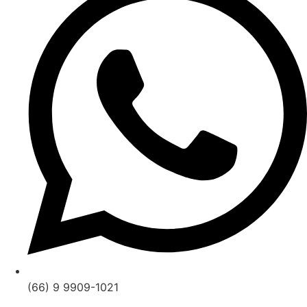
(66) 9 9909-1021